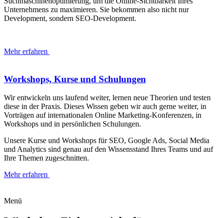
Suchmaschinenoptimierung, um die Online-Sichtbarkeit Ihres
Unternehmens zu maximieren. Sie bekommen also nicht nur
Development, sondern SEO-Development.
Mehr erfahren
Workshops, Kurse und Schulungen
Wir entwickeln uns laufend weiter, lernen neue Theorien und testen
diese in der Praxis. Dieses Wissen geben wir auch gerne weiter, in
Vorträgen auf internationalen Online Marketing-Konferenzen, in
Workshops und in persönlichen Schulungen.
Unsere Kurse und Workshops für SEO, Google Ads, Social Media
und Analytics sind genau auf den Wissensstand Ihres Teams und auf
Ihre Themen zugeschnitten.
Mehr erfahren
Menü