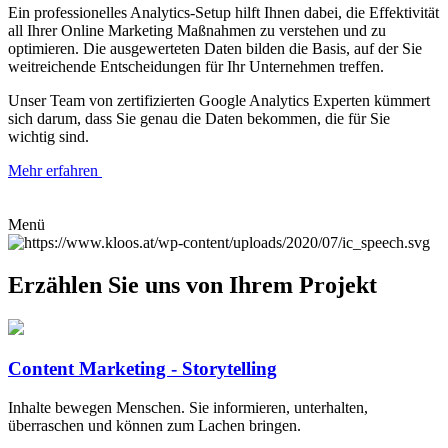
Ein professionelles Analytics-Setup hilft Ihnen dabei, die Effektivität
all Ihrer Online Marketing Maßnahmen zu verstehen und zu
optimieren. Die ausgewerteten Daten bilden die Basis, auf der Sie
weitreichende Entscheidungen für Ihr Unternehmen treffen.
Unser Team von zertifizierten Google Analytics Experten kümmert
sich darum, dass Sie genau die Daten bekommen, die für Sie
wichtig sind.
Mehr erfahren
Menü
Erzählen Sie uns von Ihrem Projekt
Content Marketing - Storytelling
Inhalte bewegen Menschen. Sie informieren, unterhalten,
überraschen und können zum Lachen bringen.