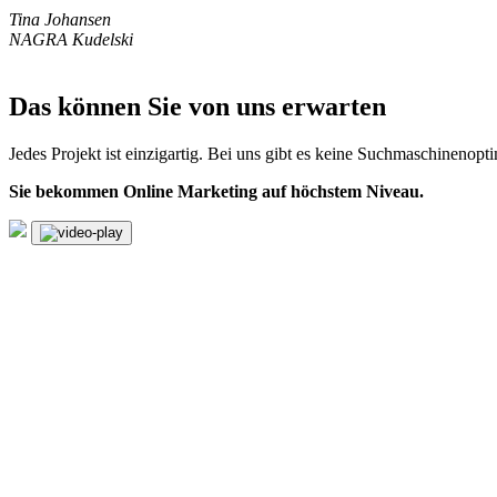
Tina Johansen
NAGRA Kudelski
Das können Sie von uns erwarten
Jedes Projekt ist einzigartig. Bei uns gibt es keine Suchmaschinenop
Sie bekommen Online Marketing auf höchstem Niveau.