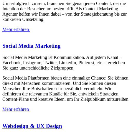
Um erfolgreich zu sein, brauchen Sie genau jenen Content, der die
Intention der Besucher am besten trifft. Als Content Marketing
Agentur helfen wir Ihnen dabei – von der Strategieberatung bis zur
konkreten Umsetzung.
Mehr erfahren
Social Media Marketing
Social Media Marketing ist Kommunikation. Auf jedem Kanal –
Facebook, Instagram, Twitter, LinkedIn, Pinterest, etc. – erreichen
Sie ganz unterschiedliche Zielgruppen.
Social Media Plattformen bieten eine einmalige Chance: Sie können
direkt mit Menschen kommunizieren. Und Sie können diesen
Menschen Ihre Botschaften sehr persönlich vermitteln. Wir
definieren die relevanten Kanäle für Sie, entwickeln Strategien,
Content-Pläne und kreative Ideen, um Ihr Zielpublikum mitzureißen.
Mehr erfahren
Webdesign & UX Design