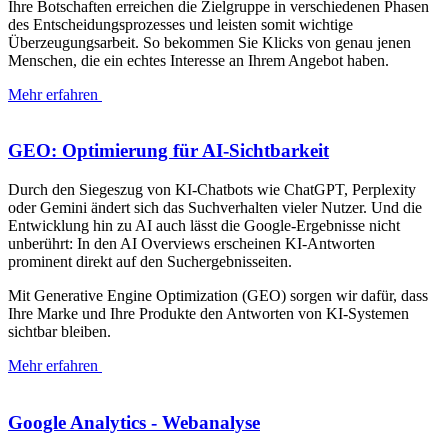
Ihre Botschaften erreichen die Zielgruppe in verschiedenen Phasen
des Entscheidungsprozesses und leisten somit wichtige
Überzeugungsarbeit. So bekommen Sie Klicks von genau jenen
Menschen, die ein echtes Interesse an Ihrem Angebot haben.
Mehr erfahren
GEO: Optimierung für AI-Sichtbarkeit
Durch den Siegeszug von KI-Chatbots wie ChatGPT, Perplexity
oder Gemini ändert sich das Suchverhalten vieler Nutzer. Und die
Entwicklung hin zu AI auch lässt die Google-Ergebnisse nicht
unberührt: In den AI Overviews erscheinen KI-Antworten
prominent direkt auf den Suchergebnisseiten.
Mit Generative Engine Optimization (GEO) sorgen wir dafür, dass
Ihre Marke und Ihre Produkte den Antworten von KI-Systemen
sichtbar bleiben.
Mehr erfahren
Google Analytics - Webanalyse