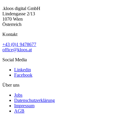
.kloos digital GmbH
Lindengasse 2/13
1070 Wien
Österreich
Kontakt
+43 (0)1 9478677
office@kloos.at
Social Media
Linkedin
Facebook
Über uns
Jobs
Datenschutzerklärung
Impressum
AGB