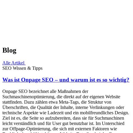
Blog
Alle Artikel
SEO Wissen & Tipps
Was ist Onpage SEO – und warum ist es so wichtig?
Onpage SEO bezeichnet alle Maßnahmen der
Suchmaschinenoptimierung, die direkt auf der eigenen Website
stattfinden. Dazu zählen etwa Meta-Tags, die Struktur von
Überschriften, die Qualität der Inhalte, interne Verlinkungen oder
technische Aspekte wie Ladezeit und ein mobilfreundliches Design.
Ziel ist es, die Seite so aufzubereiten, dass sie für Suchmaschinen
leicht verständlich und für User gut benutzbar ist. Im Unterschied
zur Offpage-Optimierung, die sich mit externen Faktoren wie