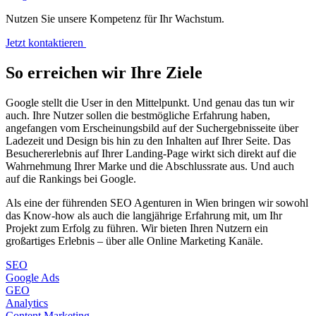
Nutzen Sie unsere Kompetenz für Ihr Wachstum.
Jetzt kontaktieren
So erreichen wir Ihre Ziele
Google stellt die User in den Mittelpunkt. Und genau das tun wir
auch. Ihre Nutzer sollen die bestmögliche Erfahrung haben,
angefangen vom Erscheinungsbild auf der Suchergebnisseite über
Ladezeit und Design bis hin zu den Inhalten auf Ihrer Seite. Das
Besuchererlebnis auf Ihrer Landing-Page wirkt sich direkt auf die
Wahrnehmung Ihrer Marke und die Abschlussrate aus. Und auch
auf die Rankings bei Google.
Als eine der führenden SEO Agenturen in Wien bringen wir sowohl
das Know-how als auch die langjährige Erfahrung mit, um Ihr
Projekt zum Erfolg zu führen. Wir bieten Ihren Nutzern ein
großartiges Erlebnis – über alle Online Marketing Kanäle.
SEO
Google Ads
GEO
Analytics
Content Marketing