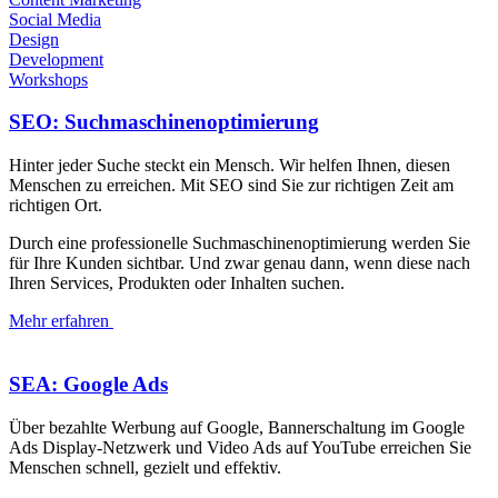
Social Media
Design
Development
Workshops
SEO: Suchmaschinen­optimierung
Hinter jeder Suche steckt ein Mensch. Wir helfen Ihnen, diesen
Menschen zu erreichen. Mit SEO sind Sie zur richtigen Zeit am
richtigen Ort.
Durch eine professionelle Suchmaschinenoptimierung werden Sie
für Ihre Kunden sichtbar. Und zwar genau dann, wenn diese nach
Ihren Services, Produkten oder Inhalten suchen.
Mehr erfahren
SEA: Google Ads
Über bezahlte Werbung auf Google, Bannerschaltung im Google
Ads Display-Netzwerk und Video Ads auf YouTube erreichen Sie
Menschen schnell, gezielt und effektiv.