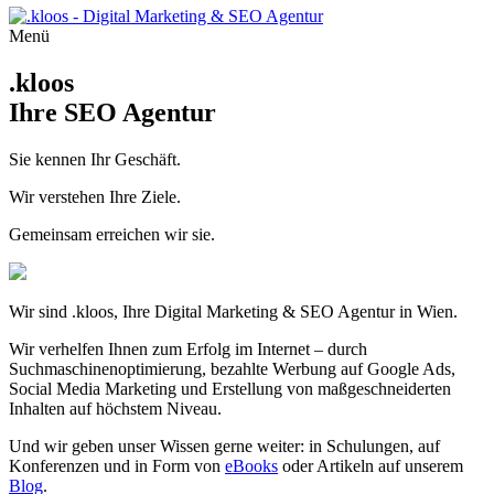
Menü
.kloos
Ihre SEO Agentur
Sie kennen Ihr Geschäft.
Wir verstehen Ihre Ziele.
Gemeinsam erreichen wir sie.
Wir sind .kloos, Ihre Digital Marketing & SEO Agentur in Wien.
Wir verhelfen Ihnen zum Erfolg im Internet – durch
Suchmaschinen­optimierung, bezahlte Werbung auf Google Ads,
Social Media Marketing und Erstellung von maßgeschneiderten
Inhalten auf höchstem Niveau.
Und wir geben unser Wissen gerne weiter: in Schulungen, auf
Konferenzen und in Form von
eBooks
oder Artikeln auf unserem
Blog
.