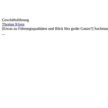
Geschäftsführung
Thomas Kloos
[Etwas zu Führungsqualitäten und Blick fürs große Ganze?] Suchmasch