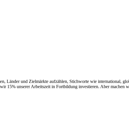
en, Länder und Zielmärkte aufzählen, Stichworte wie international, gl
 wir 15% unserer Arbeitszeit in Fortbildung investieren. Aber machen w