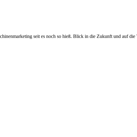
inenmarketing seit es noch so hieß. Blick in die Zukunft und auf die 