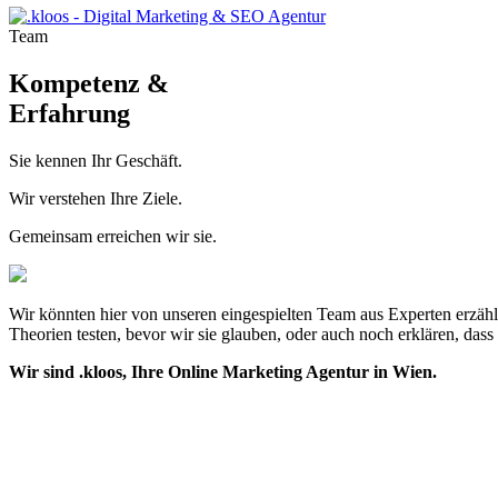
Team
Kompetenz &
Erfahrung
Sie kennen Ihr Geschäft.
Wir verstehen Ihre Ziele.
Gemeinsam erreichen wir sie.
Wir könnten hier von unseren eingespielten Team aus Experten erzähl
Theorien testen, bevor wir sie glauben, oder auch noch erklären, dass
Wir sind .kloos, Ihre Online Marketing Agentur in Wien.