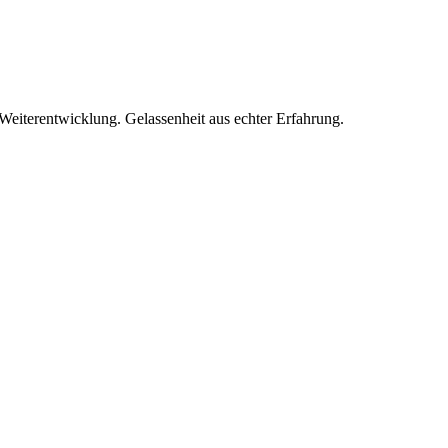
Weiterentwicklung. Gelassenheit aus echter Erfahrung.