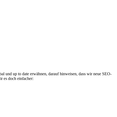
obal und up to date erwähnen, darauf hinweisen, dass wir neue SEO-
ir es doch einfacher: