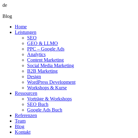
de
Blog
Home
Leistungen
SEO
GEO & LLMO
PPC – Google Ads
Analytics
Content Marketing
Social Media Marketing
B2B Marketing
Design
WordPress Development
Workshops & Kurse
Ressourcen
Vorträge & Workshops
SEO Buch
Google Ads Buch
Referenzen
Team
Blog
Kontakt