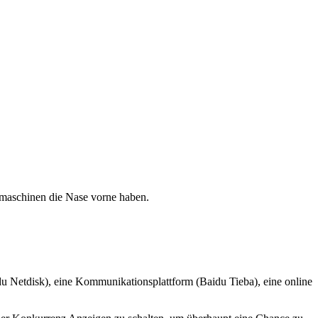
maschinen die Nase vorne haben.
du Netdisk), eine Kommunikationsplattform (Baidu Tieba), eine online