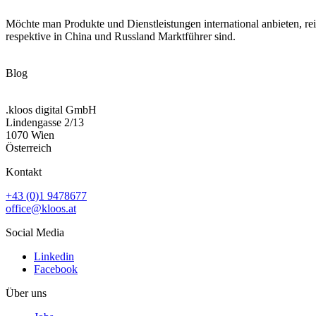
Möchte man Produkte und Dienstleistungen international anbieten, re
respektive in China und Russland Marktführer sind.
Blog
.kloos digital GmbH
Lindengasse 2/13
1070 Wien
Österreich
Kontakt
+43 (0)1 9478677
office@kloos.at
Social Media
Linkedin
Facebook
Über uns