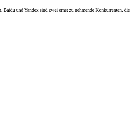
gen. Baidu und Yandex sind zwei ernst zu nehmende Konkurrenten, die