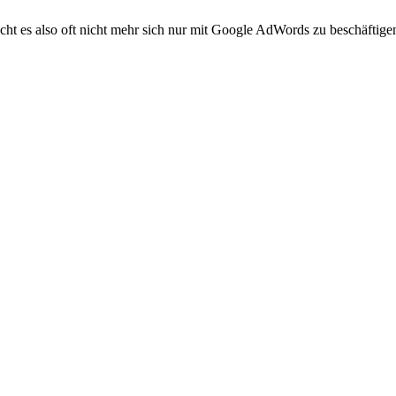
icht es also oft nicht mehr sich nur mit Google AdWords zu beschäfti