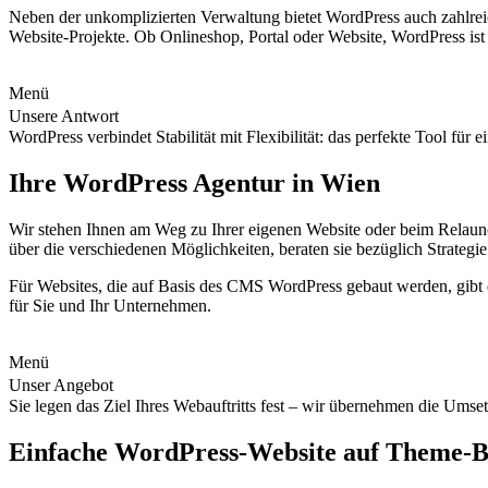
Neben der unkomplizierten Verwaltung bietet WordPress auch zahlre
Website-Projekte. Ob Onlineshop, Portal oder Website, WordPress ist
Menü
Unsere Antwort
WordPress verbindet Stabilität mit Flexibilität: das perfekte Tool für e
Ihre WordPress Agentur in Wien
Wir stehen Ihnen am Weg zu Ihrer eigenen Website oder beim Relaun
über die verschiedenen Möglichkeiten, beraten sie bezüglich Strategi
Für Websites, die auf Basis des CMS WordPress gebaut werden, gibt
für Sie und Ihr Unternehmen.
Menü
Unser Angebot
Sie legen das Ziel Ihres Webauftritts fest – wir übernehmen die Umse
Einfache WordPress-Website auf Theme-B