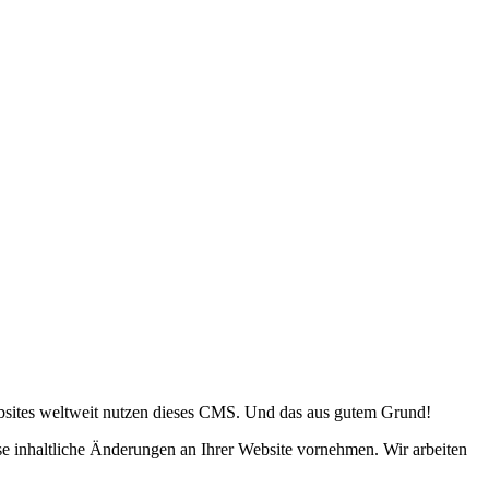
Websites weltweit nutzen dieses CMS. Und das aus gutem Grund!
 inhaltliche Änderungen an Ihrer Website vornehmen. Wir arbeiten