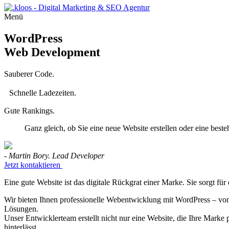
Menü
WordPress
Web Development
Sauberer Code.
Schnelle Ladezeiten.
Gute Rankings.
Ganz gleich, ob Sie eine neue Website erstellen oder eine bes
-
Martin Bory.
Lead Developer
Jetzt kontaktieren
Eine gute Website ist das digitale Rückgrat einer Marke. Sie sorgt für 
Wir bieten Ihnen professionelle Webentwicklung mit WordPress – vo
Lösungen.
Unser Entwicklerteam erstellt nicht nur eine Website, die Ihre Marke p
hinterlässt.