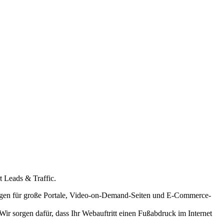
rt Leads & Traffic.
ungen für große Portale, Video-on-Demand-Seiten und E-Commerce-
 Wir sorgen dafür, dass Ihr Webauftritt einen Fußabdruck im Internet