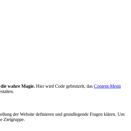
t die wahre Magie.
Hier wird Code gebrutzelt, das
Content-Menü
stalten.
ellung der Website definieren und grundlegende Fragen klären. Um
e Zielgruppe.