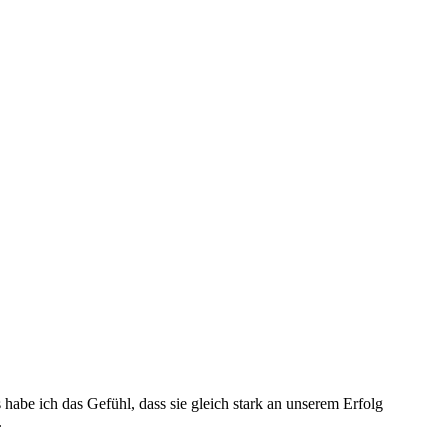
habe ich das Gefühl, dass sie gleich stark an unserem Erfolg
.