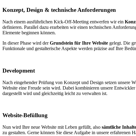
Konzept, Design & technische Anforderungen
Nach einem ausführlichen Kick-Off-Meeting entwerfen wir ein
Konze
definieren. Parallel dazu erarbeiten wir einen technischen Anforder
Elemente beginnen können.
In dieser Phase wird der
Grundstein für Ihre Website
gelegt. Die gr
Funktionale und gestalterische Aspekte werden präzise auf Ihre Bed
Development
Nach eingehender Prüfung von Konzept und Design setzen unsere Wor
Website eine Freude sein wird. Dabei kombinieren unsere Entwickler 
dargestellt wird und gleichzeitig leicht zu verwalten ist.
Website-Befüllung
Nun wird Ihre neue Website mit Leben gefüllt, also
sämtliche Inhalte
zu gestalten. Gerne können Sie diese Aufgabe in unsere erfahrenen Hän