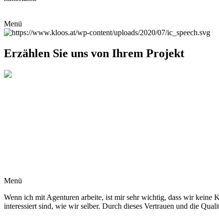
Menü
Erzählen Sie uns von Ihrem Projekt
Menü
Wenn ich mit Agenturen arbeite, ist mir sehr wichtig, dass wir keine
interessiert sind, wie wir selber. Durch dieses Vertrauen und die Qual