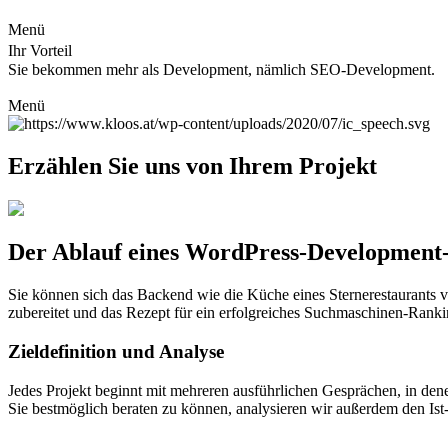
Menü
Ihr Vorteil
Sie bekommen mehr als Development, nämlich SEO-Development.
Menü
Erzählen Sie uns von Ihrem Projekt
Der Ablauf eines WordPress-Development-
Sie können sich das Backend wie die Küche eines Sternerestaurants v
zubereitet und das Rezept für ein erfolgreiches Suchmaschinen-Rankin
Zieldefinition und Analyse
Jedes Projekt beginnt mit mehreren ausführlichen Gesprächen, in den
Sie bestmöglich beraten zu können, analysieren wir außerdem den Is