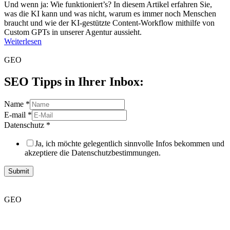
Und wenn ja: Wie funktioniert’s? In diesem Artikel erfahren Sie,
was die KI kann und was nicht, warum es immer noch Menschen
braucht und wie der KI-gestützte Content-Workflow mithilfe von
Custom GPTs in unserer Agentur aussieht.
Weiterlesen
GEO
SEO Tipps in Ihrer Inbox:
Name
*
E-mail
*
Datenschutz
*
Ja, ich möchte gelegentlich sinnvolle Infos bekommen und
akzeptiere die Datenschutzbestimmungen.
Submit
GEO