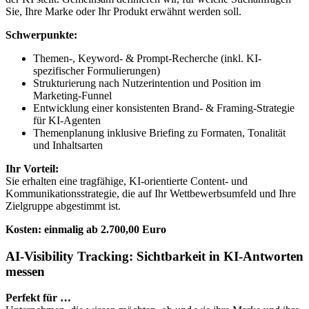
Sie, Ihre Marke oder Ihr Produkt erwähnt werden soll.
Schwerpunkte:
Themen-, Keyword- & Prompt-Recherche (inkl. KI-
spezifischer Formulierungen)
Strukturierung nach Nutzerintention und Position im
Marketing-Funnel
Entwicklung einer konsistenten Brand- & Framing-Strategie
für KI-Agenten
Themenplanung inklusive Briefing zu Formaten, Tonalität
und Inhaltsarten
Ihr Vorteil:
Sie erhalten eine tragfähige, KI-orientierte Content- und
Kommunikationsstrategie, die auf Ihr Wettbewerbsumfeld und Ihre
Zielgruppe abgestimmt ist.
Kosten: einmalig ab 2.700,00 Euro
AI-Visibility Tracking: Sichtbarkeit in KI-Antworten
messen
Perfekt für …