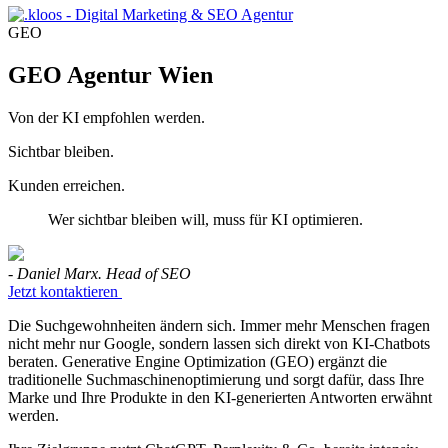
GEO
GEO Agentur Wien
Von der KI empfohlen werden.
Sichtbar bleiben.
Kunden erreichen.
Wer sichtbar bleiben will, muss für KI optimieren.
-
Daniel Marx.
Head of SEO
Jetzt kontaktieren
Die Suchgewohnheiten ändern sich. Immer mehr Menschen fragen
nicht mehr nur Google, sondern lassen sich direkt von KI-Chatbots
beraten. Generative Engine Optimization (GEO) ergänzt die
traditionelle Suchmaschinenoptimierung und sorgt dafür, dass Ihre
Marke und Ihre Produkte in den KI-generierten Antworten erwähnt
werden.