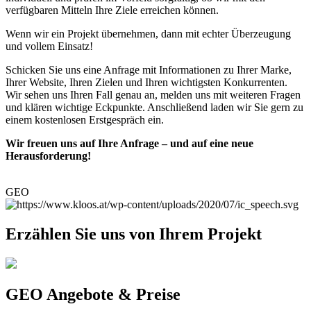
verfügbaren Mitteln Ihre Ziele erreichen können.
Wenn wir ein Projekt übernehmen, dann mit echter Überzeugung
und vollem Einsatz!
Schicken Sie uns eine Anfrage mit Informationen zu Ihrer Marke,
Ihrer Website, Ihren Zielen und Ihren wichtigsten Konkurrenten.
Wir sehen uns Ihren Fall genau an, melden uns mit weiteren Fragen
und klären wichtige Eckpunkte. Anschließend laden wir Sie gern zu
einem kostenlosen Erstgespräch ein.
Wir freuen uns auf Ihre Anfrage – und auf eine neue
Herausforderung!
GEO
Erzählen Sie uns von Ihrem Projekt
GEO Angebote & Preise