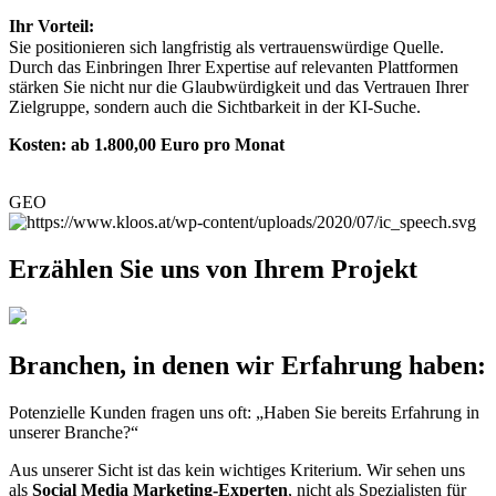
Ihr Vorteil:
Sie positionieren sich langfristig als vertrauenswürdige Quelle.
Durch das Einbringen Ihrer Expertise auf relevanten Plattformen
stärken Sie nicht nur die Glaubwürdigkeit und das Vertrauen Ihrer
Zielgruppe, sondern auch die Sichtbarkeit in der KI-Suche.
Kosten: ab 1.800,00 Euro pro Monat
GEO
Erzählen Sie uns von Ihrem Projekt
Branchen, in denen wir Erfahrung haben:
Potenzielle Kunden fragen uns oft: „Haben Sie bereits Erfahrung in
unserer Branche?“
Aus unserer Sicht ist das kein wichtiges Kriterium. Wir sehen uns
als
Social Media Marketing-
Experten
, nicht als Spezialisten für