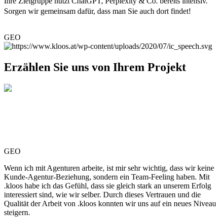
Ihre Zielgruppe nutzt ChatGPT, Perplexity & Co. bereits intensiv.
Sorgen wir gemeinsam dafür, dass man Sie auch dort findet!
GEO
Erzählen Sie uns von Ihrem Projekt
GEO
Wenn ich mit Agenturen arbeite, ist mir sehr wichtig, dass wir keine
Kunde-Agentur-Beziehung, sondern ein Team-Feeling haben. Mit
.kloos habe ich das Gefühl, dass sie gleich stark an unserem Erfolg
interessiert sind, wie wir selber. Durch dieses Vertrauen und die
Qualität der Arbeit von .kloos konnten wir uns auf ein neues Niveau
steigern.