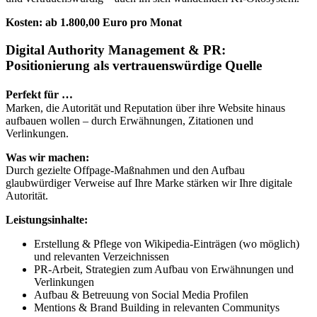
Kosten: ab 1.800,00 Euro pro Monat
Digital Authority Management & PR:
Positionierung als vertrauenswürdige Quelle
Perfekt für …
Marken, die Autorität und Reputation über ihre Website hinaus
aufbauen wollen – durch Erwähnungen, Zitationen und
Verlinkungen.
Was wir machen:
Durch gezielte Offpage-Maßnahmen und den Aufbau
glaubwürdiger Verweise auf Ihre Marke stärken wir Ihre digitale
Autorität.
Leistungsinhalte:
Erstellung & Pflege von Wikipedia-Einträgen (wo möglich)
und relevanten Verzeichnissen
PR-Arbeit, Strategien zum Aufbau von Erwähnungen und
Verlinkungen
Aufbau & Betreuung von Social Media Profilen
Mentions & Brand Building in relevanten Communitys