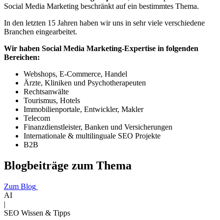
Social Media Marketing beschränkt auf ein bestimmtes Thema.
In den letzten 15 Jahren haben wir uns in sehr viele verschiedene
Branchen eingearbeitet.
Wir haben Social Media Marketing-Expertise in folgenden
Bereichen:
Webshops, E-Commerce, Handel
Ärzte, Kliniken und Psychotherapeuten
Rechtsanwälte
Tourismus, Hotels
Immobilienportale, Entwickler, Makler
Telecom
Finanzdienstleister, Banken und Versicherungen
Internationale & multilinguale SEO Projekte
B2B
Blogbeiträge zum Thema
Zum Blog
AI
|
SEO Wissen & Tipps